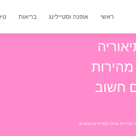
ראשי
אופנה וסטיילינג
בריאות
טיפ
אוריה
מהירות
ם חשוב
מהירות ואילו תמרורים נוספים