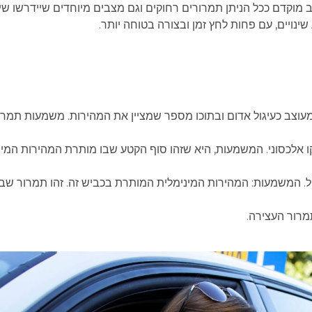
מוקדם ככל הניתן תמרורים רחוקים וגם מצבים מיוחדים שיידרשו שינו
שינויים, עם פחות לחץ זמן ובצורה בטוחה יותר.
קו אלכסוני. המשמעות, היא שזהו סוף הקטע שבו מותרת המהירות המיו
ול. המשמעות: המהירות המינימלית המותרת בכביש זה. זהו תמרור שבו
תמרור העצירה.