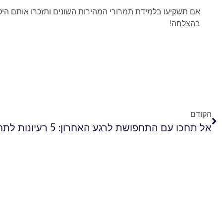
אם תשקיעו בלמידת תמרורי המהירות השונים ותזכרו אותם היטב
בהצלחה!
הקודם