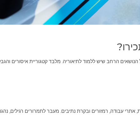
ירו?
נושאים הרחב שיש ללמוד לתיאוריה. מלבד קטגוריית איסורים והגבל
ת, אתרי עבודה, רמזורים ובקרת נתיבים. מעבר לתמרורים רגילים, נהגו