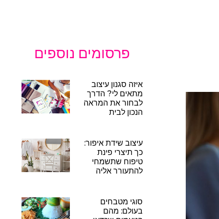
פרסומים נוספים
איזה סגנון עיצוב
מתאים לי? הדרך
לבחור את המראה
הנכון לבית
עיצוב שידת איפור:
כך תיצרי פינת
טיפוח שתשמחי
להתעורר אליה
סוגי מטבחים
בעולם: מהם