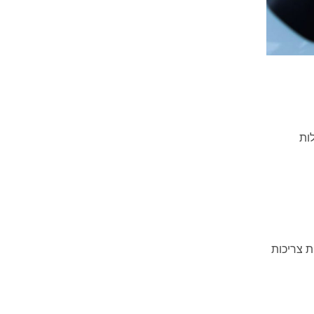
ות
ת צריכות