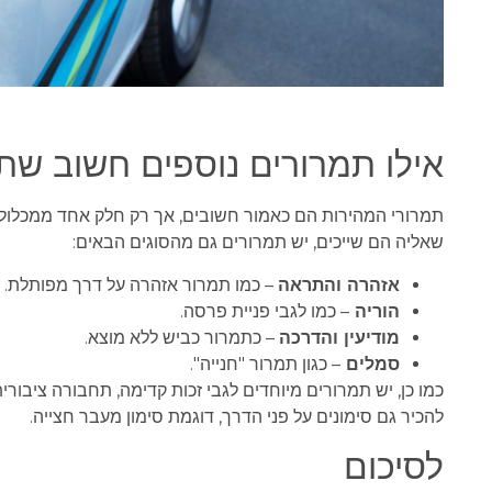
אילו תמרורים נוספים חשוב שתכ
תמרורי המהירות הם כאמור חשובים, אך רק חלק אחד ממכלול ה
שאליה הם שייכים, יש תמרורים גם מהסוגים הבאים:
אזהרה והתראה
– כמו תמרור אזהרה על דרך מפותלת.
הוריה
– כמו לגבי פניית פרסה.
מודיעין והדרכה
– כתמרור כביש ללא מוצא.
סמלים
– כגון תמרור "חנייה".
כמו כן, יש תמרורים מיוחדים לגבי זכות קדימה, תחבורה ציבורי
להכיר גם סימונים על פני הדרך, דוגמת סימון מעבר חצייה.
לסיכום