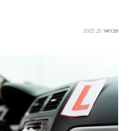
פברואר 25, 2023