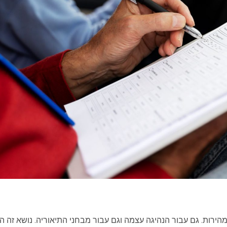
רות. גם עבור הנהיגה עצמה וגם עבור מבחני התיאוריה. נושא זה ה