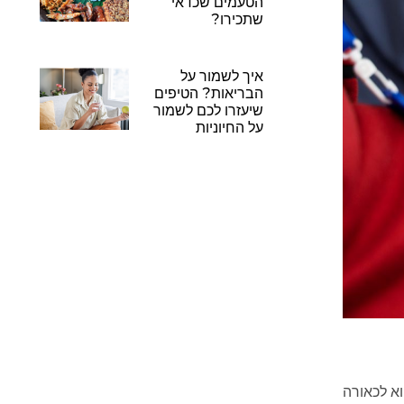
הטעמים שכדאי
שתכירו?
איך לשמור על
הבריאות? הטיפים
שיעזרו לכם לשמור
על החיוניות
וא לכאורה