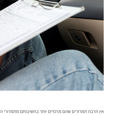
אין הרבה תמרורים שהם מרכזיים יותר בחשיבותם מתמרורי המהי