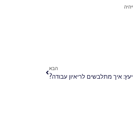
יהיה
הבא
יעץ: איך מתלבשים לריאיון עבודה?