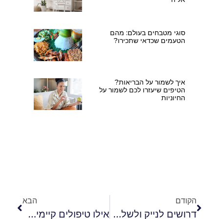
סוגי מטבחים בעולם: מהם
הטעמים שכדאי שתכירו?
איך לשמור על הבריאות?
הטיפים שיעזרו לכם לשמור על
החיוניות
הקודם
הבא
דרושים לנייק ולשלל חברות ביגוד: אתר סחבק יסדר לכם את העבודה הבאה
אילו טיפולים קיימים להתקרחות אצל גברים ונשים?