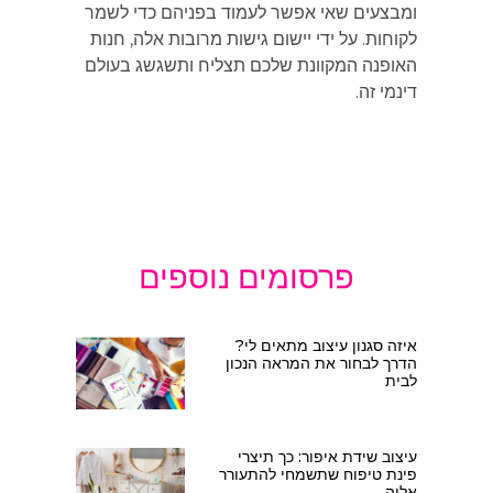
ומבצעים שאי אפשר לעמוד בפניהם כדי לשמר
לקוחות. על ידי יישום גישות מרובות אלה, חנות
האופנה המקוונת שלכם תצליח ותשגשג בעולם
דינמי זה.
פרסומים נוספים
איזה סגנון עיצוב מתאים לי?
הדרך לבחור את המראה הנכון
לבית
עיצוב שידת איפור: כך תיצרי
פינת טיפוח שתשמחי להתעורר
אליה