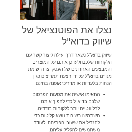
נצלו את הפוטנציאל של
שיווק בדוא"ל
שיווק בדוא"ל נשאר דרך יעילה ליצור קשר עם
הלקוחות שלכם ולעדכן אותם על המוצרים
והמבצעים האחרונים של העסק. צרו רשימת
מנויים בדוא"ל על ידי הצעת תמריצים כגון
הנחות בלעדיות או מדריכי אופנה בחינם.
התאימו אישית את מסעות הפרסום
שלכם בדוא"ל כדי להפוך אותם
לרלוונטיים יותר ללקוחות בודדים.
השתמשו בשורות נושא קליטות כדי
להגדיל את שיעורי הפתיחה ולעודד
משתמשים להקליק עליהם.