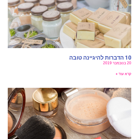
דברות להיגיינה טובה
נובמבר 2019
רא עוד »