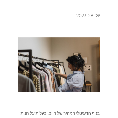
יולי 28, 2023
בנוף הדיגיטלי המהיר של היום, בעלות על חנות