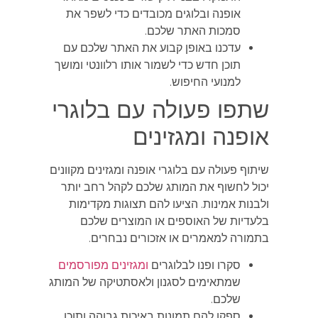
אופנה ובלוגים מכובדים כדי לשפר את
סמכות האתר שלכם.
עדכנו באופן קבוע את האתר שלכם עם
תוכן חדש כדי לשמור אותו רלוונטי ומושך
למנועי החיפוש.
שתפו פעולה עם בלוגרי
אופנה ומגזינים
שיתוף פעולה עם בלוגרי אופנה ומגזינים מקוונים
יכול לחשוף את המותג שלכם לקהל רחב יותר
ולבנות אמינות. הציעו להם תצוגות מקדימות
בלעדיות של האוספים או המוצרים שלכם
בתמורה למאמרים או אזכורים נבחרים.
סקרו ופנו לבלוגרים
ומגזינים מפורסמים
שמתאימים לסגנון ולאסתטיקה של המותג
שלכם.
ספקו להם תמונות באיכות גבוהה ותוכן