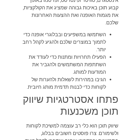
אינסטגרם, טוויטר ופינטרסט, ופרסמו באופן
קבוע תוכן באיכות גבוהה שמציג את הקולקציות,
את מגמות האופנה ואת ההצעות האחרונות
שלכם.
השתמשו במשפיעים ובבלוגרי אופנה כדי
לתמוך במוצרים שלכם ולהגיע לקהל רחב
יותר.
הפעילו תחרויות ומתנות כדי לעודד את
השתתפות המשתמשים ולהגביר את
המודעות למותג.
הגיבו במהירות לשאלות ולהערות של
לקוחות כדי לבנות תדמית מותג חיובית.
פתחו אסטרטגיות שיווק
תוכן משכנעות
שיווק תוכן הוא כלי רב עוצמה למשיכת לקוחות
ולשימורם. צרו פוסטים חשובים בבלוג,