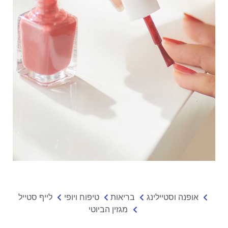
אופנה וסטיילינג
בריאות
טיפוח ויופי
לייף סטייל
מגזין הביוטי