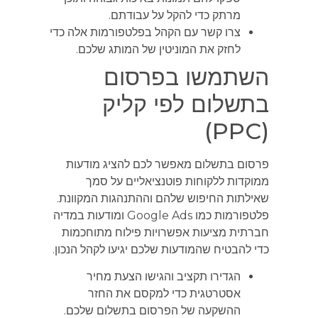
מרתק כדי להקל על עבודתם.
צרו קשר עם הקהל בפלטפורמות אלה כדי
לחזק את המוניטין של המותג שלכם.
השתמשו בפרסום
בתשלום לפי קליק
(PPC)
פרסום בתשלום מאפשר לכם להציג מודעות
ממוקדות ללקוחות פוטנציאליים על סמך
שאילתות החיפוש שלהם וההתנהגות המקוונת.
פלטפורמות כמו Google Ads ומודעות במדיה
חברתית מציעות אפשרויות פילוח מתוחכמות
כדי להבטיח שהמודעות שלכם יגיעו לקהל הנכון.
הגדירו תקציב והגישו הצעת מחיר
אסטרטגית כדי למקסם את החזר
ההשקעה של הפרסום בתשלום שלכם.