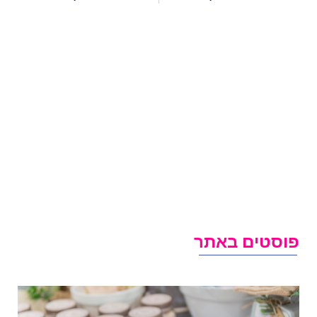
וסטים באתר