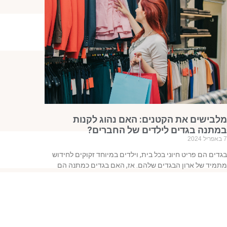
מלבישים את הקטנים: האם נהוג לקנות
במתנה בגדים לילדים של החברים?
7 באפריל 2024
בגדים הם פריט חיוני בכל בית, וילדים במיוחד זקוקים לחידוש
מתמיד של ארון הבגדים שלהם. אז, האם בגדים כמתנה הם
רעיון מיושן ומשעמם או שהם
קרא עוד »