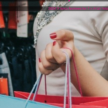
מוד הבית
»
Archives for 7 באפריל 2024