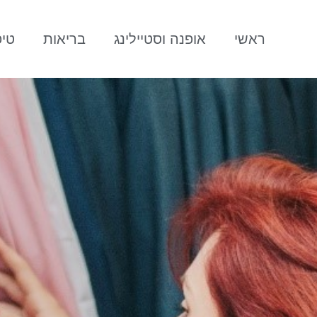
ראשי
אופנה וסטיילינג
בריאות
טיפ