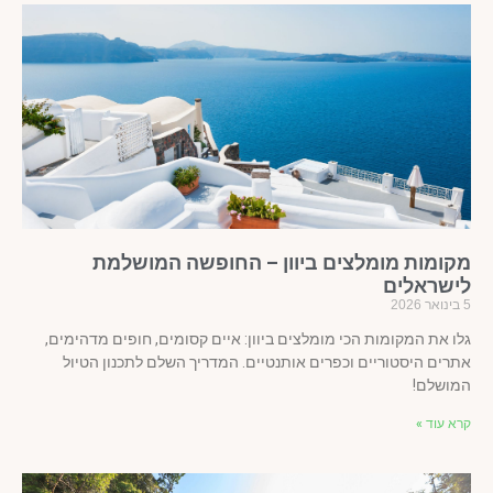
קומות מומלצים ביוון – החופשה המושלמת
ישראלים
ו את המקומות הכי מומלצים ביוון: איים קסומים, חופים מדהימים,
רים היסטוריים וכפרים אותנטיים. המדריך השלם לתכנון הטיול
ושלם!
א עוד »