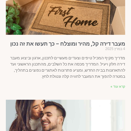
עבר דירה קל, מהיר ומוצלח – כך תעשו את זה נכון
ריך מקיף המכיל טיפים וצעדים מעשיים לתכנון, ארגון וביצוע מעבר
רה חלק ויעיל. המדריך מכסה את כל השלבים, מהתכנון הראשוני ועד
תארגנות בבית החדש, ומציע פתרונות לאתגרים נפוצים בתהליך,
טרה להפוך את המעבר לחוויה קלה ונטולת לחץ.
א עוד »