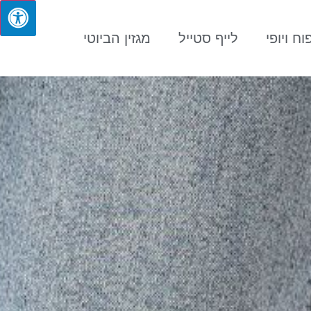
וח ויופי
לייף סטייל
מגזין הביוטי