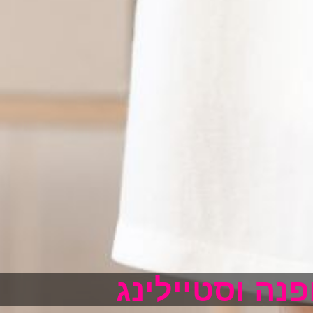
פנה וסטיילינג