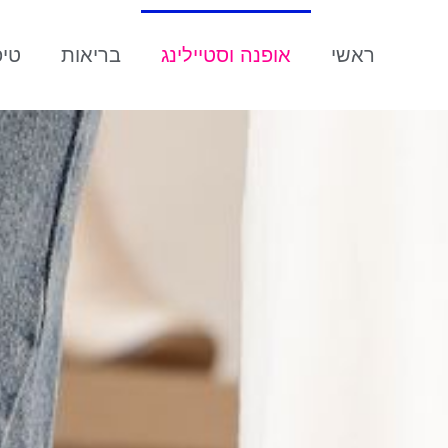
ראשי
אופנה וסטיילינג
בריאות
טיפ