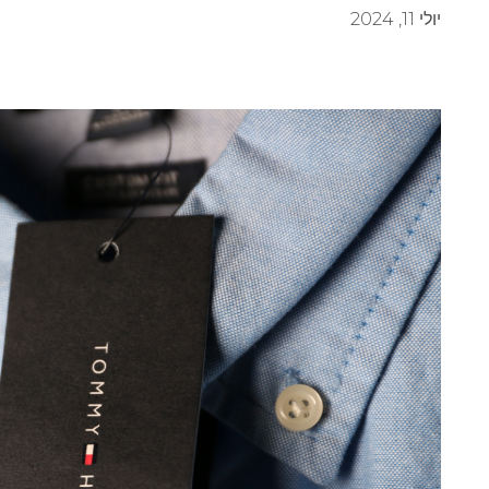
יולי 11, 2024