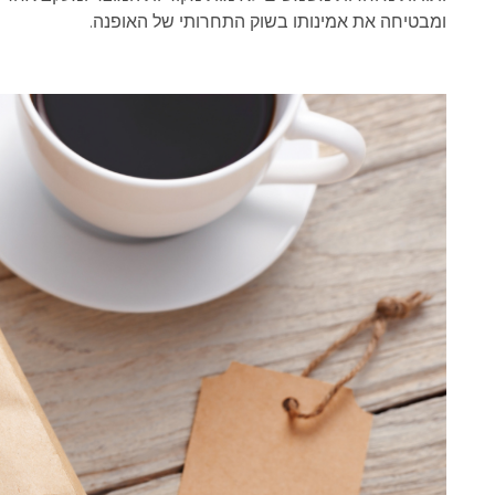
ומבטיחה את אמינותו בשוק התחרותי של האופנה.