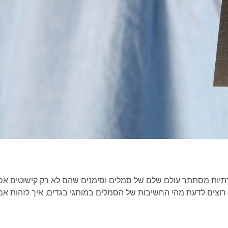
יוקרתיות מסתתר עולם שלם של סמלים וסימנים שהם לא רק קישוטים אס
צים לדעת מהי החשיבות של הסמלים במותגי בגדים, איך לזהות אם