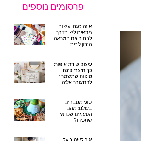
פרסומים נוספים
איזה סגנון עיצוב
מתאים לי? הדרך
לבחור את המראה
הנכון לבית
עיצוב שידת איפור:
כך תיצרי פינת
טיפוח שתשמחי
להתעורר אליה
סוגי מטבחים
בעולם: מהם
הטעמים שכדאי
שתכירו?
איך לשמור על