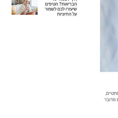
הבריאות? הטיפים
שיעזרו לכם לשמור
על החיוניות
תטיים,
 מדובר