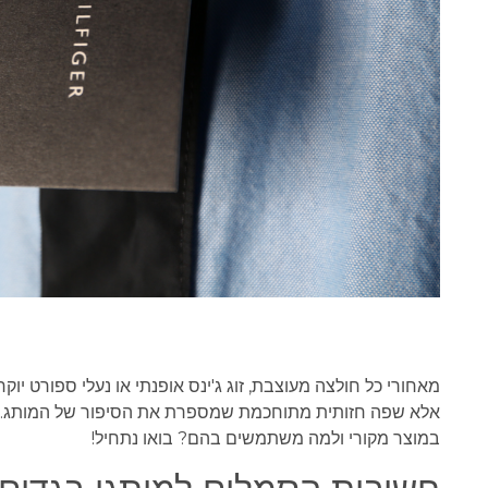
מאחורי כל חולצה מעוצבת, זוג ג'ינס אופנתי או נעלי ספורט 
אלא שפה חזותית מתוחכמת שמספרת את הסיפור של המותג. רו
במוצר מקורי ולמה משתמשים בהם? בואו נתחיל!