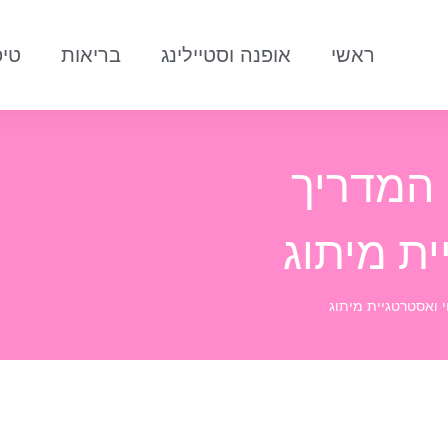
ראשי
אופנה וסטיילינג
בריאות
טיפ
 המדריך
ית מיתוג
 ואסטרטגיית מיתוג