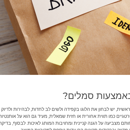
 באמצעות סמלים?
 ראשית, יש לבחון את הלוגו בקפידה ולשים לב לחדות, לבהירות ולדיוק
רטגיים כמו תווית אחורית או חזית שמאלית, מעיד גם הוא על אותנטיות
תם מצביעה על הגנה קניינית ומחויבות המותג לאיכות. לבסוף, בדיקת