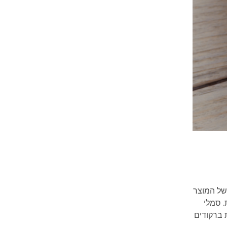
 של המוצר
. סמלי
 ברקודים