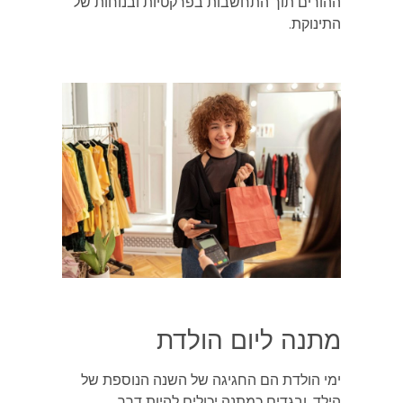
ההורים תוך התחשבות בפרקטיות ובנוחות של
התינוקת.
מתנה ליום הולדת
ימי הולדת הם החגיגה של השנה הנוספת של
הילד, ובגדים כמתנה יכולים להיות דרך