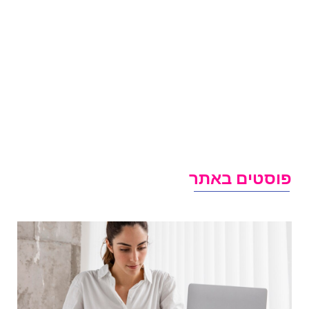
וסטים באתר