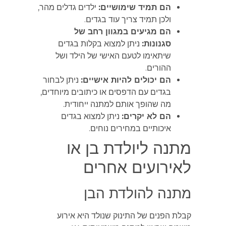
הם תמיד שימושיים:
ילדים גדלים מהר,
ולכן תמיד צריך עוד בגדים.
הם מגיעים במגוון רחב של
סגנונות:
ניתן למצוא בקלות בגדים
שיתאימו לטעם האישי של הילד ושל
ההורים.
הם יכולים להיות אישיים:
ניתן לבחור
בגדים עם הדפסים או כיתובים מיוחדים,
מה שהופך אותם למתנה ייחודית.
הם לא יקרים:
ניתן למצוא בגדים
איכותיים במחירים נוחים.
מתנה ליולדת בן או
לאירועים אחרים
מתנה להולדת הבן
קבלת הפנים של התינוק שנולד היא אירוע