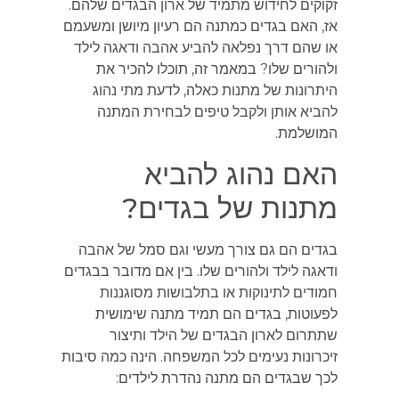
זקוקים לחידוש מתמיד של ארון הבגדים שלהם.
אז, האם בגדים כמתנה הם רעיון מיושן ומשעמם
או שהם דרך נפלאה להביע אהבה ודאגה לילד
ולהורים שלו? במאמר זה, תוכלו להכיר את
היתרונות של מתנות כאלה, לדעת מתי נהוג
להביא אותן ולקבל טיפים לבחירת המתנה
המושלמת.
האם נהוג להביא
מתנות של בגדים?
בגדים הם גם צורך מעשי וגם סמל של אהבה
ודאגה לילד ולהורים שלו. בין אם מדובר בבגדים
חמודים לתינוקות או בתלבושות מסוגננות
לפעוטות, בגדים הם תמיד מתנה שימושית
שתתרום לארון הבגדים של הילד ותיצור
זיכרונות נעימים לכל המשפחה. הינה כמה סיבות
לכך שבגדים הם מתנה נהדרת לילדים: