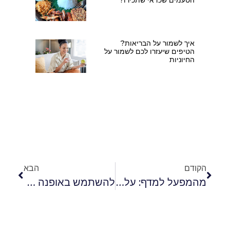
איך לשמור על הבריאות?
הטיפים שיעזרו לכם לשמור על
החיוניות
הקודם
הבא
מהמפעל למדף: על תהליך הייצור של מוצרי אסתטיקה
להשתמש באופנה בתור כלי שיווקי: איך אפשר להשתמש בביגוד לקידום מכירות?