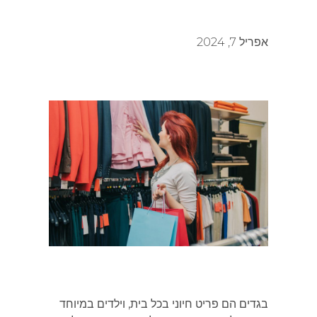
אפריל 7, 2024
בגדים הם פריט חיוני בכל בית, וילדים במיוחד