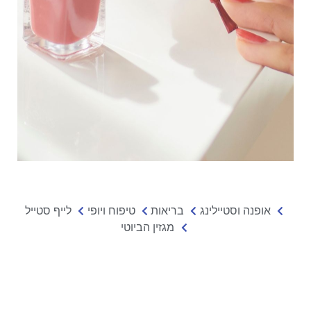
אופנה וסטיילינג
בריאות
טיפוח ויופי
לייף סטייל
מגזין הביוטי