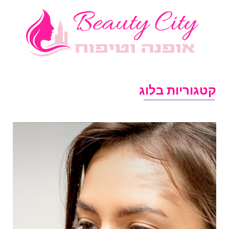
טגוריות בלוג