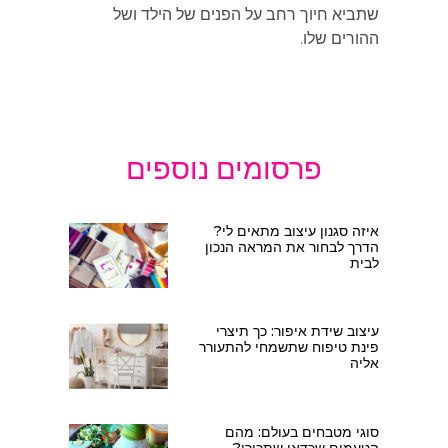
שתביא חיוך רחב על הפנים של הילד ושל
ההורים שלו.
פרסומים נוספים
איזה סגנון עיצוב מתאים לי?
הדרך לבחור את המראה הנכון
לבית
עיצוב שידת איפור: כך תיצרי
פינת טיפוח שתשמחי להתעורר
אליה
סוגי מטבחים בעולם: מהם
הטעמים שכדאי שתכירו?