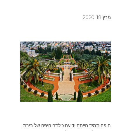
מרץ 18, 2020
חיפה תמיד הייתה ידועה כילדה היפה של בירת