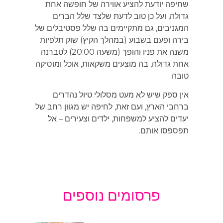
שחיפה יודעת להציע אווירה של חופשה אחת
גדולה, ועל כן טוב לדעת שלצד שלל הברים
המגניבים, גם מתקיימים בה שלל פסטיבלים של
בירה ופעם בשבוע (במהלך הקיץ) שוק תלפיות
משנה את פניו והופך (משעה 20:00) לטברנה
אחת גדולה, בה מוצעים משקאות, אוכל ומוסיקה
טובה.
אין ספק שיש לא מעט מסלולי טיול נהדרים
ברחבי הארץ, ועם זאת, לחיפה יש מגוון רחב של
יעדים להציע למשפחות, ילדים וצעירים – אל
תפספסו אותם.
פרסומים נוספים