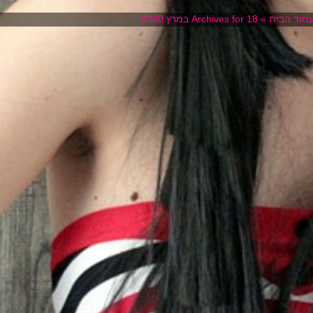
מוד הבית
»
Archives for 18 במרץ 2020