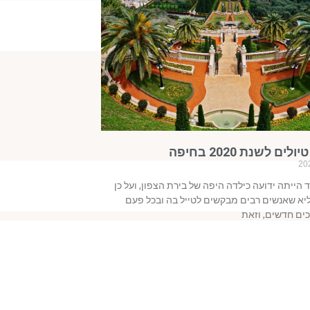
ים לשנת 2020 בחיפה
הייתה ידועה כילדה היפה של בירת הצפון, ועל כן
ליא שאנשים רבים מבקשים לטייל בה ובכל פעם
כים חדשים, וזאת