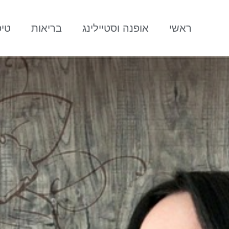
ראשי
אופנה וסטיילינג
בריאות
טיפ