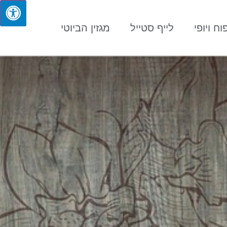
וח ויופי
לייף סטייל
מגזין הביוטי