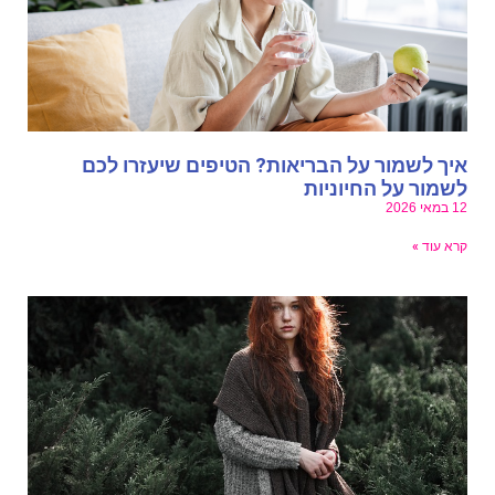
יך לשמור על הבריאות? הטיפים שיעזרו לכם
שמור על החיוניות
במאי 2026
רא עוד »