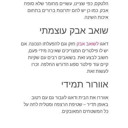
הלטקס, כפי שציינו, עשויים מחומר שלא סופח
אבק. כמו כן יש להם יתרונות ברורים בתחום
איכות השינה.
שואב אבק עוצמתי
דאגו
לשואב אבק
חזק וגם להפעלתו הנכונה. אם
יש לו פילטרים המצריכים שאיבה מידי פעם,
חשוב לבצע זאת. בשואבים רבים עם שקיות
קיים עוד פילטר ספוג הדורש החלפה. זכרו
לעשות זאת.
אוורור תמידי
אווררו את הבית ודאגו לעבור גם עם רטוב
באופן תדיר – שטיפת הרצפה ומטלית לחה על
כל המשטחים המאובקים.