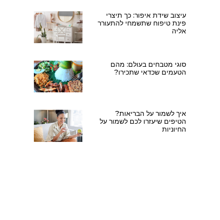
עיצוב שידת איפור: כך תיצרי
פינת טיפוח שתשמחי להתעורר
אליה
סוגי מטבחים בעולם: מהם
הטעמים שכדאי שתכירו?
איך לשמור על הבריאות?
הטיפים שיעזרו לכם לשמור על
החיוניות