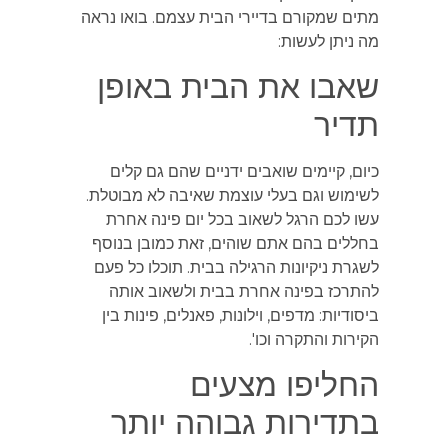
מתים שמקורם בדיירי הבית עצמם. בואו נראה
מה ניתן לעשות:
שאבו את הבית באופן
תדיר
כיום, קיימים שואבים ידניים שהם גם קלים
לשימוש וגם בעלי עוצמת שאיבה לא מבוטלת.
עשו לכם הרגל לשאוב בכל יום פינה אחרת
בחללים בהם אתם שוהים, זאת כמובן בנוסף
לשגרת ניקיונות הרגילה בבית. תוכלו כל פעם
להתרכז בפינה אחרת בבית ולשאוב אותה
ביסודיות: מדפים, וילונות, פאנלים, פינות בין
הקירות והתקרה וכו'.
החליפו מצעים
בתדירות גבוהה יותר