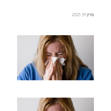
מרץ 19, 2021