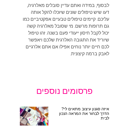
לבסוף, במידה ואתם עדיין סובלים מאלרגיה,
דעו שיש טיפולים שונים שיוכלו להקל אותה
עליכם. קיימים טיפולים טבעיים אפקטיביים כמו
גם תרופות מרשם. מי שסובל מאלרגיה קשה
יכול לקבל חיסון ייעודי פעם בשנה. זהו טיפול
שיוריד את התגובה האלרגית שלכם ויאפשר
לכם חיים יותר נוחים אפילו אם אתם אלרגיים
לאבק ברמה קיצונית.
פרסומים נוספים
איזה סגנון עיצוב מתאים לי?
הדרך לבחור את המראה הנכון
לבית