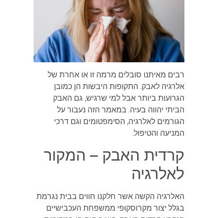
רבים מאיתנו סובלים מרמה זו או אחרת של
אלרגיה לאבק. התקופות היבשות הן כמובן
הגרועות ביותר אבל למי שרגיש, גם האבק
הביתי יהווה בעיה. במאמר הזה נעבור על
הגורמים לאלרגיה, הסימפטומים וגם דרכי
המניעה והטיפול.
קרדית האבק – המקור
לאלרגיה
האלרגיה הקשה אשר חלקנו חווים בבית נגרמת
בגלל יצור מקרוסקופי ממשפחת העכבישיים