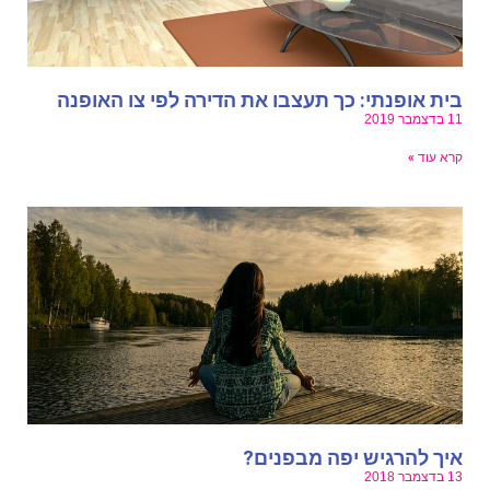
ית אופנתי: כך תעצבו את הדירה לפי צו האופנה
בדצמבר 2019
רא עוד »
יך להרגיש יפה מבפנים?
בדצמבר 2018