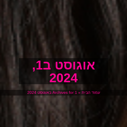
אוגוסט ב1,
2024
עמוד הבית
»
Archives for 1 באוגוסט 2024