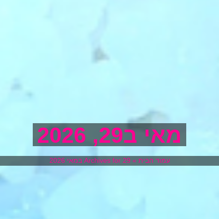
מאי ב29, 2026
עמוד הבית
»
Archives for 29 במאי 2026