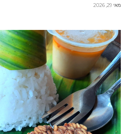
מאי 29, 2026