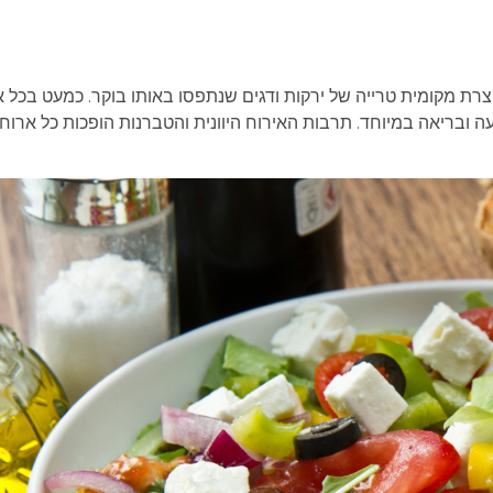
צרת מקומית טרייה של ירקות ודגים שנתפסו באותו בוקר. כמעט בכל 
 ובריאה במיוחד. תרבות האירוח היוונית והטברנות הופכות כל ארוח