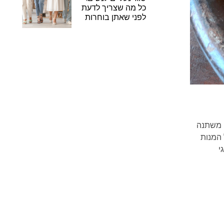
כל מה שצריך לדעת
לפני שאתן בוחרות
ם משתנה
 המנות
י