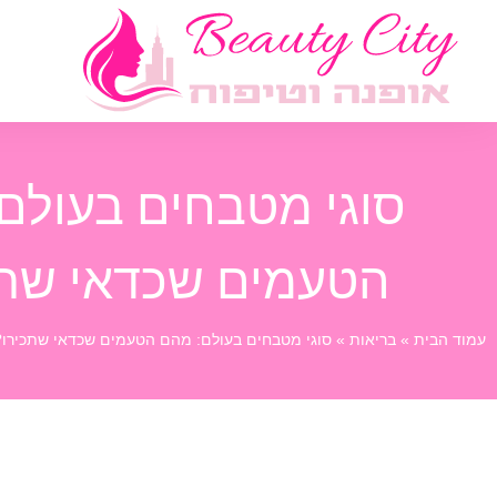
סוגי מטבחים בעולם
הטעמים שכדאי שתכ
עמוד הבית
»
בריאות
»
סוגי מטבחים בעולם: מהם הטעמים שכדאי שתכירו?