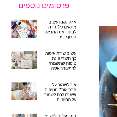
פרסומים נוספים
איזה סגנון עיצוב
מתאים לי? הדרך
לבחור את המראה
הנכון לבית
עיצוב שידת איפור:
כך תיצרי פינת
טיפוח שתשמחי
להתעורר אליה
איך לשמור על
הבריאות? הטיפים
שיעזרו לכם לשמור
על החיוניות
סוגי נעליים לנשים: