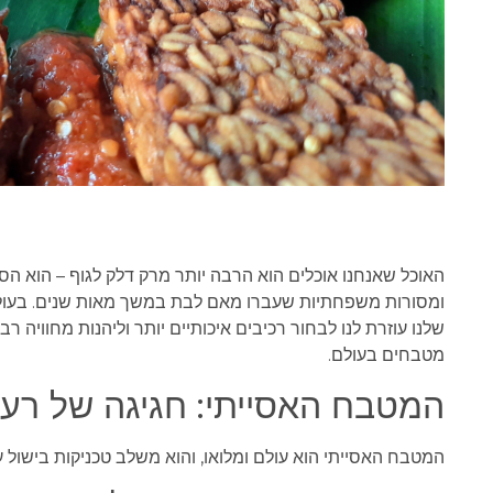
האוכל שאנחנו אוכלים הוא הרבה יותר מרק דלק לגוף – הוא הס
ומסורות משפחתיות שעברו מאם לבת במשך מאות שנים. בעולם ה
שלנו עוזרת לנו לבחור רכיבים איכותיים יותר וליהנות מחוויה
מטבחים בעולם.
המטבח האסייתי: חגיגה של רעננו
המטבח האסייתי הוא עולם ומלואו, והוא משלב טכניקות בישול ע