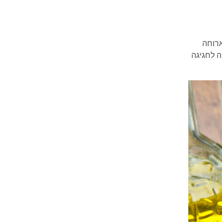
ארוחה
ה לחגיגה