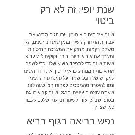
שנת יופי: זה לא רק
ביטוי
שינה איכותית היא הזמן שבו הגוף מבצע את
עבודות התחזוקה שלו. בזמן שאנחנו ישנים, הגוף
משקם רקמות, מחזק את המערכת החיסונית
ומעבד את אירועי היום. רובנו זקוקים ל-7 עד 9
שעות שינה כדי לתפקד בשיא שלנו. כדי לשפר
את איכות המנוחה, כדאי להפוך את חדר השינה
למקדש של רוגע: שמרו על טמפרטורה נעימה
ונסו להיפרד מהמסכים לפחות חצי שעה לפני
שאתם עוצמים עיניים. הרגלי שינה קבועים, גם
בסופי שבוע, יעזרו לשעון הביולוגי שלכם לעבוד
כמו שצריך.
נפש בריאה בגוף בריא