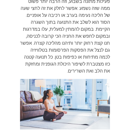
פעילות מתונה בשבוע, וזה הרבה יותר פשוט
ממה שזה נשמע. אפשר לחלק את זה לחצי שעה
של הליכה נעימה בערב או רכיבה על אופניים.
הסוד הוא לשלב את התנועה בתוך השגרה
הקיימת. במקום להמתין למעלית, עלו במדרגות
ובמקום לחפש את החניה הכי קרובה לכניסה,
חנו קצת רחוק יותר ותיהנו מהליכה קצרה. אפשר
גם לנצל את הפסקות הפרסומות בטלוויזיה
לכמה מתיחות או כפיפות בטן. כל תנועה קטנה
כזו מצטברת לשיפור היכולת הגופנית ומחזקת
את הלב ואת השרירים.