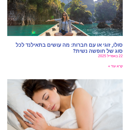
ולו, זוגי או עם חברות: מה עושים בתאילנד לכל
וג של חופשה נשית?
באפריל 2025
רא עוד »