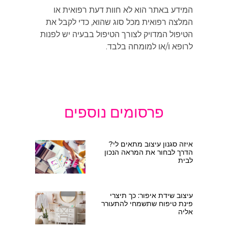
המידע באתר הוא לא חוות דעת רפואית או
המלצה רפואית מכל סוג שהוא, כדי לקבל את
הטיפול המדויק לצורך הטיפול בבעיה יש לפנות
לרופא ו/או למומחה בלבד.
פרסומים נוספים
איזה סגנון עיצוב מתאים לי?
הדרך לבחור את המראה הנכון
לבית
עיצוב שידת איפור: כך תיצרי
פינת טיפוח שתשמחי להתעורר
אליה