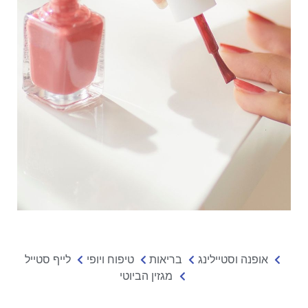
אופנה וסטיילינג
בריאות
טיפוח ויופי
לייף סטייל
מגזין הביוטי