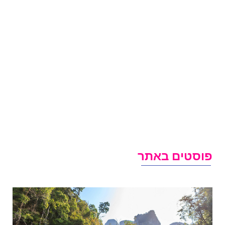
וסטים באתר