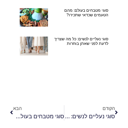
סוגי מטבחים בעולם: מהם
הטעמים שכדאי שתכירו?
סוגי נעליים לנשים: כל מה שצריך
לדעת לפני שאתן בוחרות
הקודם
הבא
סוגי נעליים לנשים: כל מה שצריך לדעת לפני שאתן בוחרות
סוגי מטבחים בעולם: מהם הטעמים שכדאי שתכירו?