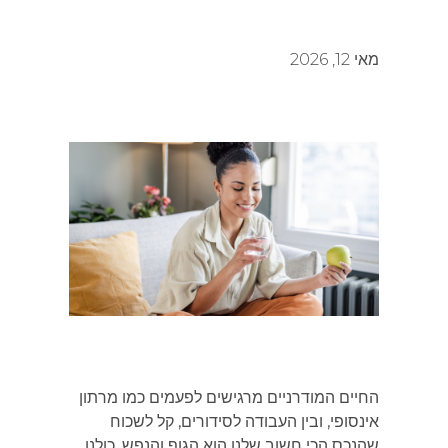
מאי 12, 2026
החיים המודרניים מרגישים לפעמים כמו מרתון
אינסופי, ובין העבודה לסידורים, קל לשכוח
שהנכס הכי חשוב שלנו הוא הגוף והנפש. כולנו