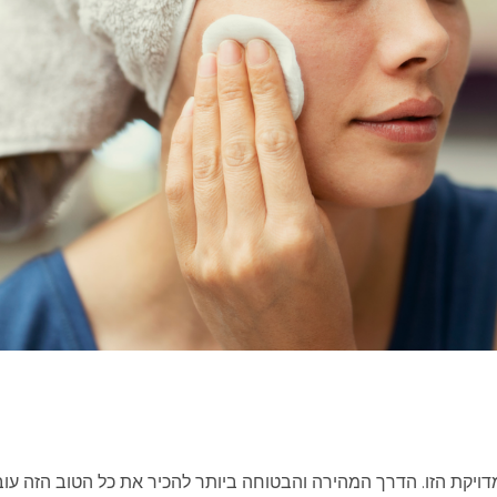
יקת הזו. הדרך המהירה והבטוחה ביותר להכיר את כל הטוב הזה ע