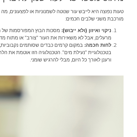
מורכבת משני שלבים חכמים:
ניקוי ואיזון (ולא ייבוש):
מסכות הבוץ המפורסמות של המו
מרעלים, אבל לא משאירות את העור "צורב" או מתוח מדי.
לחות חכמה:
בטכנולוגיית "נעילת מים". הטכנולוגיה הזו אוטמת את ה
ורענן לאורך כל היום, מבלי להרגיש שומני.