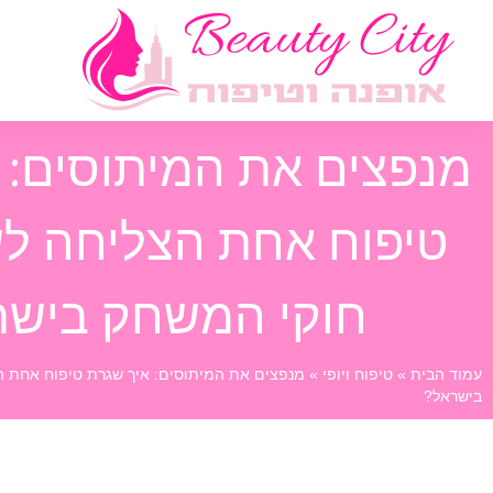
מנפצים את המיתוסים: 
טיפוח אחת הצליחה ל
חוקי המשחק בישר
עמוד הבית
»
טיפוח ויופי
»
מנפצים את המיתוסים: איך שגרת טיפוח אחת ה
בישראל?