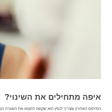
איפה מתחילים את השינוי
?
המיתוס האחרון שצריך לנפץ הוא שקשה למצוא את השגרה המדו