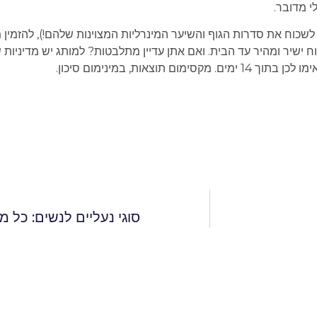
י מדובר.
שכוח את סדרות הגוף והשיער המינרליות המצוינות שלהם!), להזמין מ
ישיר ומהיר עד הבית. ואם אתן עדיין מתלבטות? למותג יש מדיניות 
ות, במינימום סיכון.
סוגי נעליים לנשים: כל 