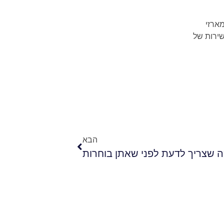
ארזי
שירות של
הבא
מה שצריך לדעת לפני שאתן בוחרות