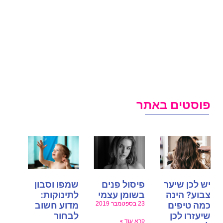
פוסטים באתר
יש לכן שיער
פיסול פנים
שמפו וסבון
צבוע? הינה
בשומן עצמי
לתינוקות:
כמה טיפים
23 בספטמבר 2019
מדוע חשוב
שיעזרו לכן
לבחור
קרא עוד »