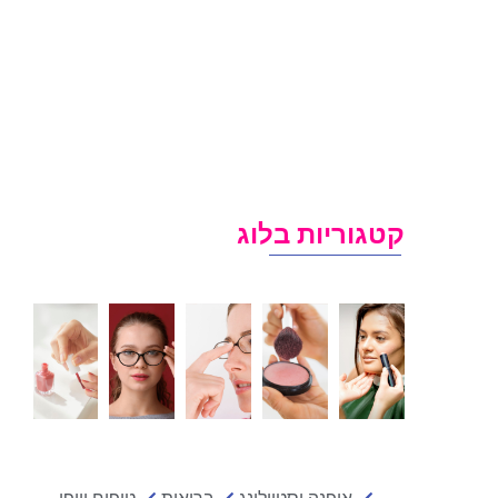
קטגוריות בלוג