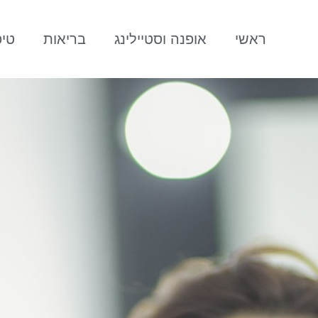
ראשי
אופנה וסטיילינג
בריאות
טיפ