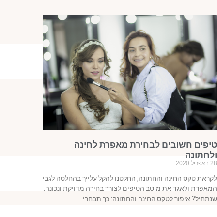
טיפים חשובים לבחירת מאפרת לחינה
ולחתונה
28 באפריל 2020
לקראת טקס החינה והחתונה, החלטנו להקל עלייך בהחלטה לגבי
המאפרת ולאגד את מיטב הטיפים לצורך בחירה מדויקת ונכונה.
שנתחיל? איפור לטקס החינה והחתונה: כך תבחרי
קרא עוד »