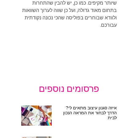
שיותר מקיפים. כמו כן, יש להבין שהתחרות
בתחום מאוד גדולה, ועל כן שווה לערוך השוואות
ולוודא שבוחרים בפוליסה שהכי נכונה נקודתית
עבורכם.
פרסומים נוספים
איזה סגנון עיצוב מתאים לי?
הדרך לבחור את המראה הנכון
לבית