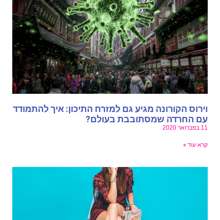
ירוס הקורונה מגיע גם למזרח התיכון: איך להתמודד
ם החרדה שמסתובבת בעולם?
פברואר 2020
רא עוד »