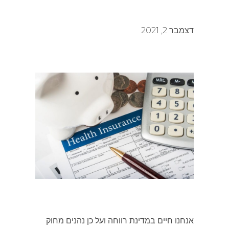
דצמבר 2, 2021
אנחנו חיים במדינת רווחה ועל כן נהנים מחוק