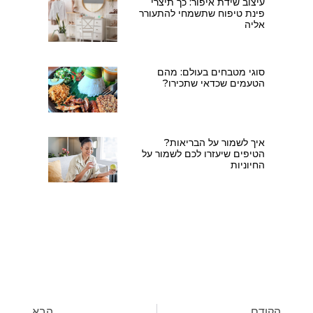
עיצוב שידת איפור: כך תיצרי
פינת טיפוח שתשמחי להתעורר
אליה
סוגי מטבחים בעולם: מהם
הטעמים שכדאי שתכירו?
איך לשמור על הבריאות?
הטיפים שיעזרו לכם לשמור על
החיוניות
הקודם
הבא