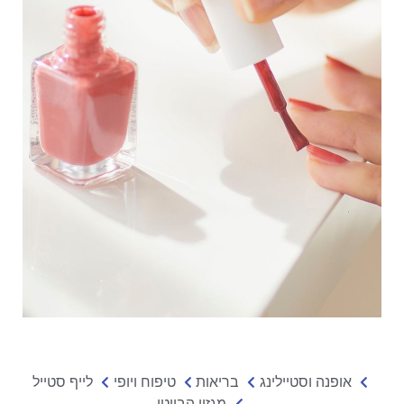
אופנה וסטיילינג
בריאות
טיפוח ויופי
לייף סטייל
מגזין הביוטי