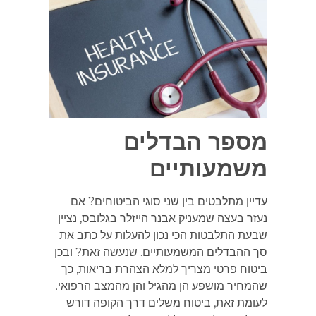
מספר הבדלים
משמעותיים
עדיין מתלבטים בין שני סוגי הביטוחים? אם
נעזר בעצה שמעניק אבנר הייזלר בגלובס, נציין
שבעת התלבטות הכי נכון להעלות על כתב את
סך ההבדלים המשמעותיים. שנעשה זאת? ובכן
ביטוח פרטי מצריך למלא הצהרת בריאות, כך
שהמחיר מושפע הן מהגיל והן מהמצב הרפואי.
לעומת זאת, ביטוח משלים דרך הקופה דורש