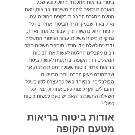
ביטוח בריאות ממלכתי. החוק קובע שכל
האזרחים זכאים ליהנות משירותי בריאות, וזאת
מטעם מסגרת החברות בקופת החולים. עם
זאת, בעוד שבמקרה זה הביטוח אחיד בין כל
קופות החולים ושווה ערך עבור כל אחד ואחת,
גם קיים ביטוח משלים. עבור הביטוח המשלים
נדרשים לשלם מדי חודש תוספת תשלום סמלי.
רבים מקבלים החלטה לעשות את הביטוח
המשלים דרך הקופה ובו זמנית לעשות ביטוח
בריאות פרטי. ביטוח שעולה יחסית הרבה, אך
שבתמורה מעיק הרבה יותר. מרגישים
מבולבלים? במיוחד בשל כך עצרנו לדון בשלל
ההבדלים, ואף לענות פעם אחת ולתמיד על
השאלה החשובה: "האם יש טעם לעשות ביטוח
כפול"?
אודות ביטוח בריאות
מטעם הקופה