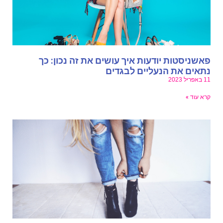
אשניסטות יודעות איך עושים את זה נכון: כך
תאים את הנעליים לבגדים
באפריל 2023
רא עוד »