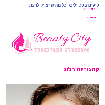
יפים בסטיילינג: כל מה שרציתן לדעת
ביולי 2018
רא עוד »
טגוריות בלוג