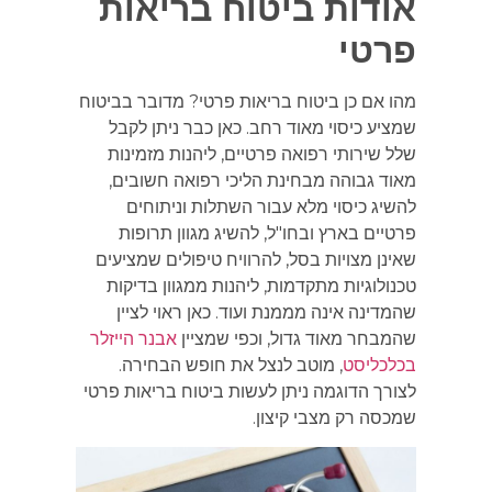
אודות ביטוח בריאות
פרטי
מהו אם כן ביטוח בריאות פרטי? מדובר בביטוח
שמציע כיסוי מאוד רחב. כאן כבר ניתן לקבל
שלל שירותי רפואה פרטיים, ליהנות מזמינות
מאוד גבוהה מבחינת הליכי רפואה חשובים,
להשיג כיסוי מלא עבור השתלות וניתוחים
פרטיים בארץ ובחו"ל, להשיג מגוון תרופות
שאינן מצויות בסל, להרוויח טיפולים שמציעים
טכנולוגיות מתקדמות, ליהנות ממגוון בדיקות
שהמדינה אינה מממנת ועוד. כאן ראוי לציין
שהמבחר מאוד גדול, וכפי שמציין
אבנר הייזלר
בכלכליסט
, מוטב לנצל את חופש הבחירה.
לצורך הדוגמה ניתן לעשות ביטוח בריאות פרטי
שמכסה רק מצבי קיצון.