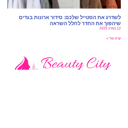
שדרג את הסטייל שלכם: סידור ארונות בגדים
יהפוך את החדר לחלל השראה
במרץ 2025
רא עוד »
טגוריות בלוג