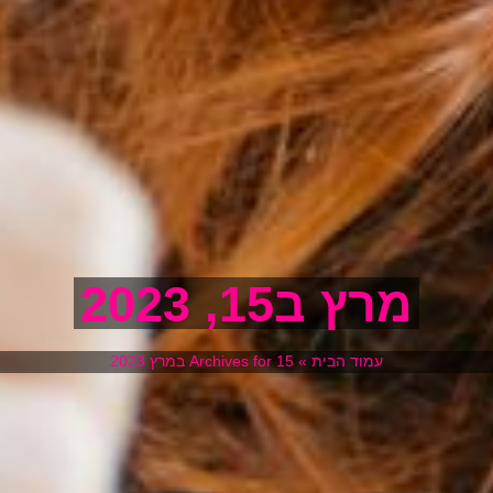
מרץ ב15, 2023
עמוד הבית
»
Archives for 15 במרץ 2023