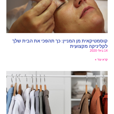
וסמטיקאית מן המניין: כך תהפכי את הבית שלך
קליניקה מקצועית
ביולי 2020
רא עוד »