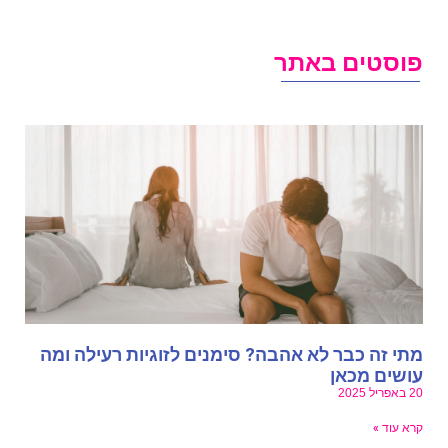
וסטים באתר
תי זה כבר לא אהבה? סימנים לזוגיות רעילה ומה
ושים מכאן
באפריל 2025
רא עוד »