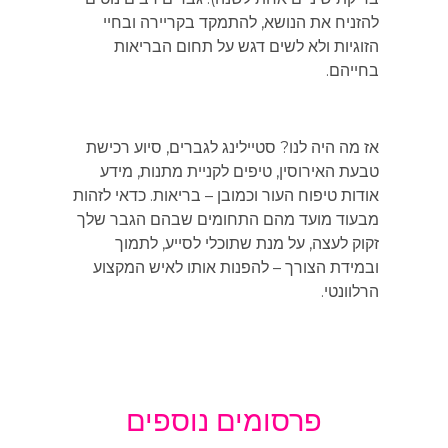
להזניח את הנושא, להתמקד בקריירה ובחיי
הזוגיות ולא לשים דגש על תחום הבריאות
בחייהם.
אז מה היה לנו? סטיילינג לגברים, סיוע רכישת
טבעת האירוסין, טיפים לקניית מתנות, מידע
אודות טיפוח העור וכמובן – בריאות. כדאי לזהות
מבעוד מועד מהם התחומים שבהם הגבר שלך
זקוק לעצה, על מנת שתוכלי לסייע, לתמוך
ובמידת הצורך – להפנות אותו לאיש המקצוע
הרלוונטי.
פרסומים נוספים