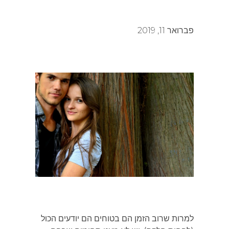
פברואר 11, 2019
למרות שרוב הזמן הם בטוחים הם יודעים הכול