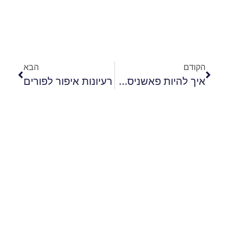
הקודם
הבא
איך להיות פאשניסטה מצליחה?
רעיונות איפור לפורים