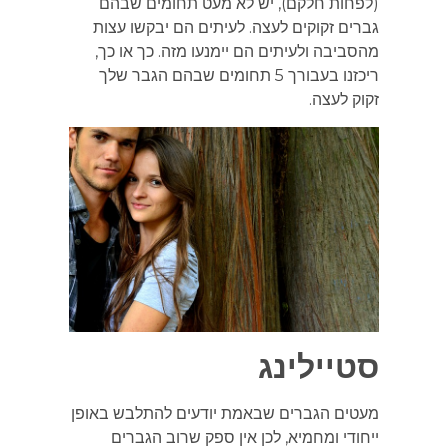
(לפחות חלקם), יש לא מעט תחומים שבהם
גברים זקוקים לעצה. לעיתים הם יבקשו עצות
מהסביבה ולעיתים הם יימנעו מזה. כך או כך,
ריכזנו בעבורך 5 תחומים שבהם הגבר שלך
זקוק לעצה.
סטיילינג
מעטים הגברים שבאמת יודעים להתלבש באופן
ייחודי ומחמיא, לכן אין ספק שרוב הגברים