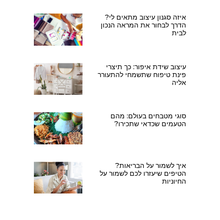
איזה סגנון עיצוב מתאים לי?
הדרך לבחור את המראה הנכון
לבית
עיצוב שידת איפור: כך תיצרי
פינת טיפוח שתשמחי להתעורר
אליה
סוגי מטבחים בעולם: מהם
הטעמים שכדאי שתכירו?
איך לשמור על הבריאות?
הטיפים שיעזרו לכם לשמור על
החיוניות