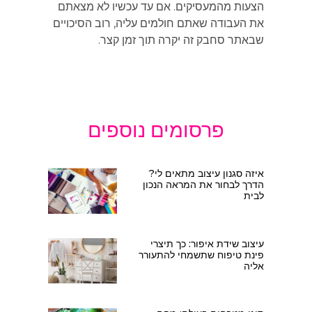
הצעות מהמעסיקים. אם עד עכשיו לא מצאתם
את העבודה שאתם חולמים עליה, רוב הסיכויים
שבאתר סחבק זה יקרה תוך זמן קצר.
פרסומים נוספים
איזה סגנון עיצוב מתאים לי?
הדרך לבחור את המראה הנכון
לבית
עיצוב שידת איפור: כך תיצרי
פינת טיפוח שתשמחי להתעורר
אליה