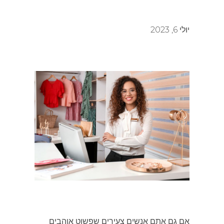
יולי 6, 2023
אם גם אתם אנשים צעירים שפשוט אוהבים