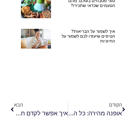
סוגי מטבחים בעולם: מהם
הטעמים שכדאי שתכירו?
איך לשמור על הבריאות?
הטיפים שיעזרו לכם לשמור על
החיוניות
הקודם
הבא
אופנה מהירה: כל הטיפים לקנייה באתר שיין
איך אפשר לקדם חנות אופנה אינטרנטית?