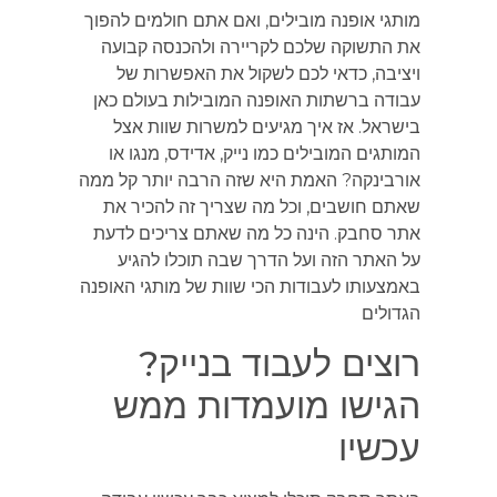
מותגי אופנה מובילים, ואם אתם חולמים להפוך
את התשוקה שלכם לקריירה ולהכנסה קבועה
ויציבה, כדאי לכם לשקול את האפשרות של
עבודה ברשתות האופנה המובילות בעולם כאן
בישראל. אז איך מגיעים למשרות שוות אצל
המותגים המובילים כמו נייק, אדידס, מנגו או
אורבינקה? האמת היא שזה הרבה יותר קל ממה
שאתם חושבים, וכל מה שצריך זה להכיר את
אתר סחבק. הינה כל מה שאתם צריכים לדעת
על האתר הזה ועל הדרך שבה תוכלו להגיע
באמצעותו לעבודות הכי שוות של מותגי האופנה
הגדולים
רוצים לעבוד בנייק?
הגישו מועמדות ממש
עכשיו