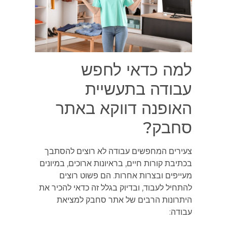
למה כדאי לחפש
עבודה בתעשיית
האופנה דווקא באתר
סחבק?
צעירים המחפשים עבודה לא רוצים להסתבך
בכתיבת קורות חיים, בראיונות ארוכים, במיונים
מעייפים ובצרות אחרות. הם פשוט רוצים
להתחיל לעבוד, ובדיוק בגלל זה כדאי להכיר את
היתרונות הרבים של אתר סחבק למציאת
עבודה: