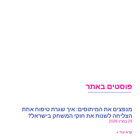
וסטים באתר
נפצים את המיתוסים: איך שגרת טיפוח אחת
צליחה לשנות את חוקי המשחק בישראל?
במרץ 2026
רא עוד »