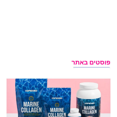
וסטים באתר