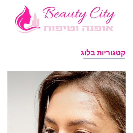
טגוריות בלוג