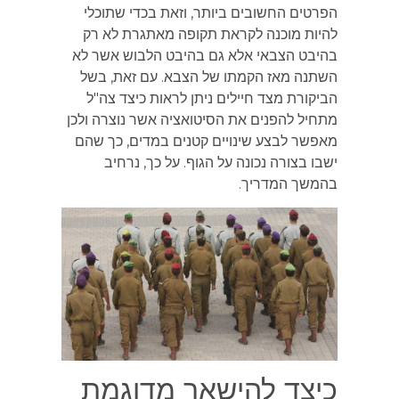
הפרטים החשובים ביותר, וזאת בכדי שתוכלי
להיות מוכנה לקראת תקופה מאתגרת לא רק
בהיבט הצבאי אלא גם בהיבט הלבוש אשר לא
השתנה מאז הקמתו של הצבא. עם זאת, בשל
הביקורת מצד חיילים ניתן לראות כיצד צה"ל
מתחיל להפנים את הסיטואציה אשר נוצרה ולכן
מאפשר לבצע שינויים קטנים במדים, כך שהם
ישבו בצורה נכונה על הגוף. על כך, נרחיב
בהמשך המדריך.
כיצד להישאר מדוגמת