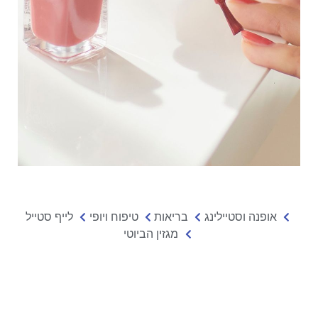
אופנה וסטיילינג
בריאות
טיפוח ויופי
לייף סטייל
מגזין הביוטי