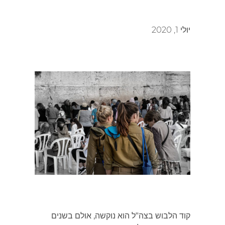
יולי 1, 2020
קוד הלבוש בצה"ל הוא נוקשה, אולם בשנים