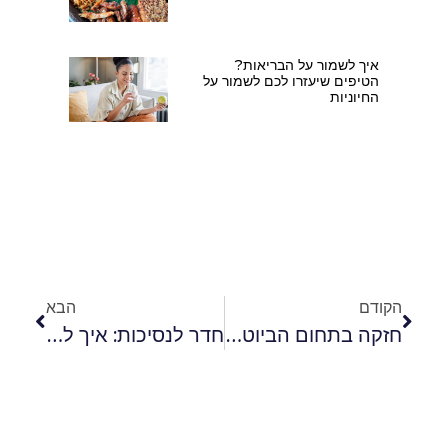
איך לשמור על הבריאות?
הטיפים שיעזרו לכם לשמור על
החיוניות
הקודם
הבא
חזקה בתחום הביוטי? כך תהפכי לביוטרית בתחום האיפור והטיפוח ברשת
חדר לנסיכות: איך לעצב חדר שינה לנערות?