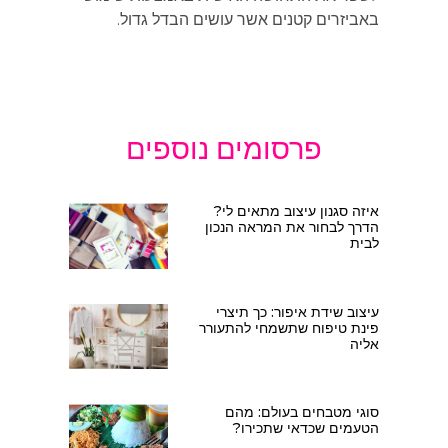
באביזרים קטנים אשר עושים הבדל גדול.
פרסומים נוספים
איזה סגנון עיצוב מתאים לי?
הדרך לבחור את המראה הנכון
לבית
עיצוב שידת איפור: כך תיצרי
פינת טיפוח שתשמחי להתעורר
אליה
סוגי מטבחים בעולם: מהם
הטעמים שכדאי שתכירו?