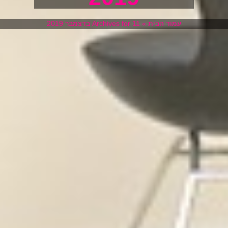
עמוד הבית
»
Archives for 11 בדצמבר 2019